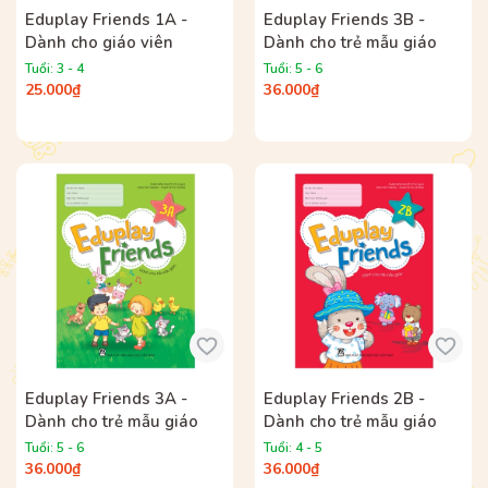
Eduplay Friends 1A -
Eduplay Friends 3B -
Dành cho giáo viên
Dành cho trẻ mẫu giáo
Tuổi: 3 - 4
Tuổi: 5 - 6
25.000₫
36.000₫
Eduplay Friends 3A -
Eduplay Friends 2B -
Dành cho trẻ mẫu giáo
Dành cho trẻ mẫu giáo
Tuổi: 5 - 6
Tuổi: 4 - 5
36.000₫
36.000₫