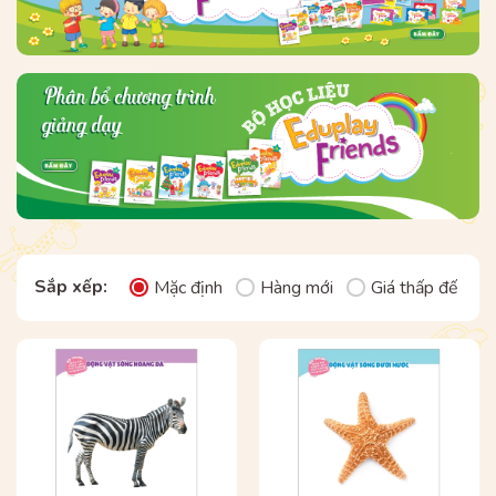
Sắp xếp:
Mặc định
Hàng mới
Giá thấp đến ca