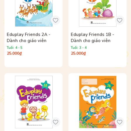
Eduplay Friends 2A -
Eduplay Friends 1B -
Dành cho giáo viên
Dành cho giáo viên
Tuổi: 4 - 5
Tuổi: 3 - 4
25.000₫
25.000₫