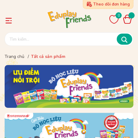
Theo dõi đơn hàng
0
Trang chủ
/
Tất cả sản phẩm