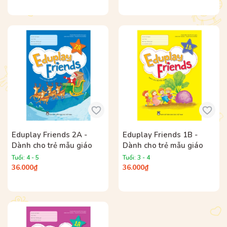
Eduplay Friends 2A -
Eduplay Friends 1B -
Dành cho trẻ mẫu giáo
Dành cho trẻ mẫu giáo
Tuổi: 4 - 5
Tuổi: 3 - 4
36.000₫
36.000₫