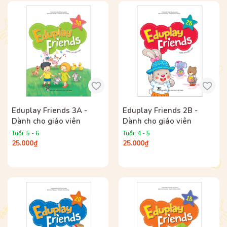
Eduplay Friends 3A -
Eduplay Friends 2B -
Dành cho giáo viên
Dành cho giáo viên
Tuổi: 5 - 6
Tuổi: 4 - 5
25.000₫
25.000₫